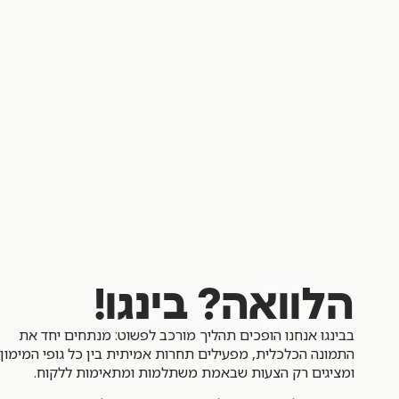
הלוואה? בינגו!
בבינגו אנחנו הופכים תהליך מורכב לפשוט: מנתחים יחד את
התמונה הכלכלית, מפעילים תחרות אמיתית בין כל גופי המימון,
ומציגים רק הצעות שבאמת משתלמות ומתאימות ללקוח.