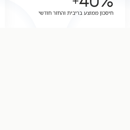
40
%
+
חיסכון ממוצע בריבית והחזר חודשי