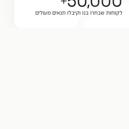
50,000
+
לקוחות שבחרו בנו וקיבלו תנאים מעולים