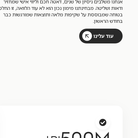
אנחנו משלבים ניסיון של שנים, דאטה חכם וליווי אישי שמחזיר
ודאות ושליטה. מבחינתנו מימון נכון הוא לא עוד הלוואה, זו החלט
בטוחה שמבוססת על שקיפות מלאה ותוצאות שמורגשות כבר
בחודש הראשון.
עוד עלינו