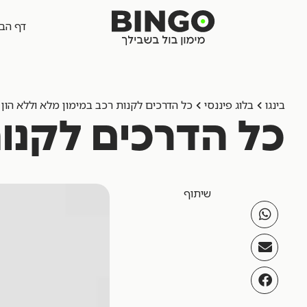
לתוכן
דף הב
בינגו
בלוג פיננסי
כל הדרכים לקנות רכב במימון מלא וללא הון 
כל הדרכים לקנות
הלוואה לכל מטרה
הלוואה כנגד רכב
שיתוף