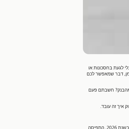
לי לגעת בחסכונות או
,
ן
דבר שמאפשר לכם
?
מהבנק
חשבתם פעם
.
ק איך זה עובד
2026,
בשנת
התפיסה