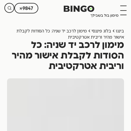
לתוכן
9847
בינגו
בלוג פיננסי
מימון לרכב יד שניה: כל הסודות לקבלת
אישור מהיר וריבית אטרקטיבית
מימון לרכב יד שניה: כל
הסודות לקבלת אישור מהיר
וריבית אטרקטיבית