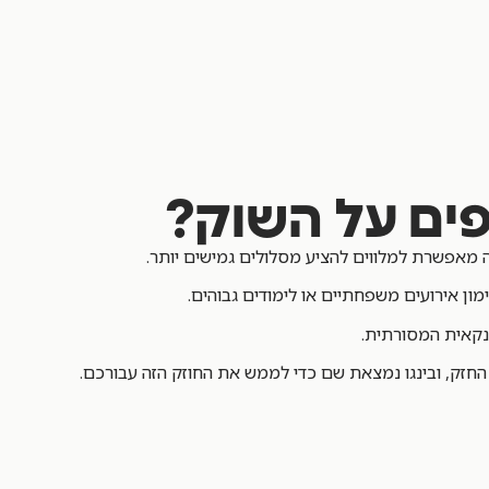
פים על השוק?
 מאפשרת למלווים להציע מסלולים גמישים יותר.
ון אירועים משפחתיים או לימודים גבוהים.
נקאית המסורתית.
החזק, ובינגו נמצאת שם כדי לממש את החוזק הזה עבורכם.