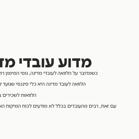
מדוע עובדי מד
כשמדובר על הלוואה לעובדי מדינה, גופי המימון
הלוואה לעובד מדינה היא כלי פיננסי שנועד
הלוואות לשכירים 
עם זאת, רבים מהעובדים בכלל לא מודעים לכוח המיקוח האמ