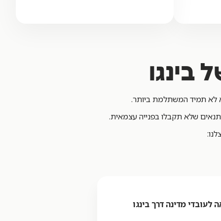
 בינגו
א לא תמיד המשתלמת ביותר.
 תנאים שלא תקבלו בפנייה עצמאית.
נו:
 לעובדי מדינה דרך בינגו