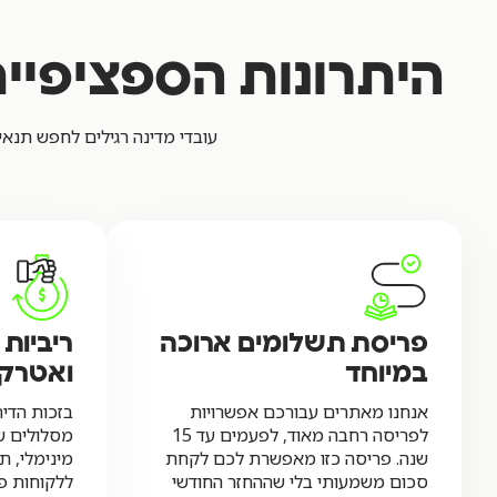
היתרונות הספציפיים
עובדי מדינה רגילים לחפש תנאי
פריסת תשלומים ארוכה
ריביות 
במיוחד
ואטרקט
אנחנו מאתרים עבורכם אפשרויות
בזכות הדיר
לפריסה רחבה מאוד, לפעמים עד 15
מסלולים של
שנה. פריסה כזו מאפשרת לכם לקחת
מינימלי, 
סכום משמעותי בלי שההחזר החודשי
ללקוחות פר