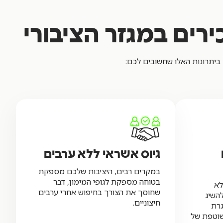
רים במגזר הציבורי
 ביתרונות האלו שחשובים לכם:
גיוס אשראי ללא ערבים
במקרים רבים, היציבות שלכם מספקת
בטוחה מספקת לגופי המימון, דבר
לא
שחוסך את הצורך בחיפוש אחרי ערבים
השיג
חיצוניים.
גרת
שוטפת של