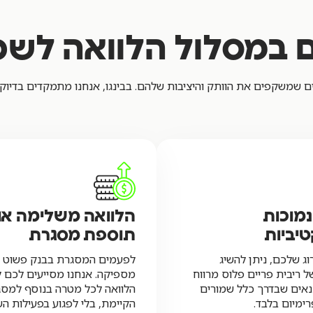
 במסלול הלוואה לשכי
ם שמשקפים את הוותק והיציבות שלהם. בבינגו, אנחנו מתמקדים בדיוק
נמוכות
הלוואה משלימה או
יביות
תוספת מסגרת
וג שלכם, ניתן להשיג
לפעמים המסגרת בבנק פשוט 
 ריבית פריים פלוס מרווח
מספיקה. אנחנו מסייעים לכם ל
תנאים שבדרך כלל שמורים
הלוואה לכל מטרה בנוסף למס
ימיום בלבד.
הקיימת, בלי לפגוע בפעילות ה