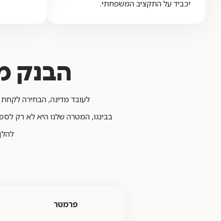
יכביד על התקציב המשפחתי.
הבנק מו
לעובד מדינה, הבחירה לקחת 
בבינגו, המטרה שלנו היא לא רק לספ
להלן
פרמטר