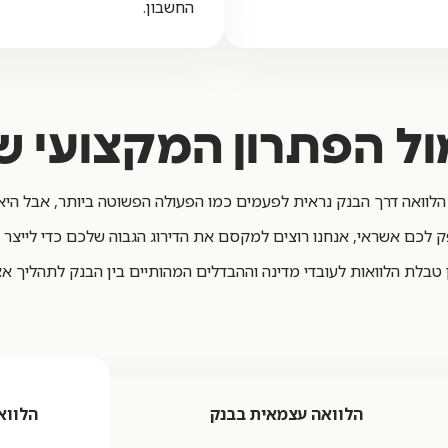
החשבון.
ל הפתרון המקצועי של
הלוואה דרך הבנק נראית לפעמים כמו הפעולה הפשוטה ביותר, אבל הי
ק לכם אשראי, אנחנו רוצים למקסם את הדירוג הגבוה שלכם כדי לייצר
 טבלת הלוואות לעובדי מדינה וההבדלים המהותיים בין הבנק לתהליך אצל
הלוואה עצמאית בבנק
הלוואה